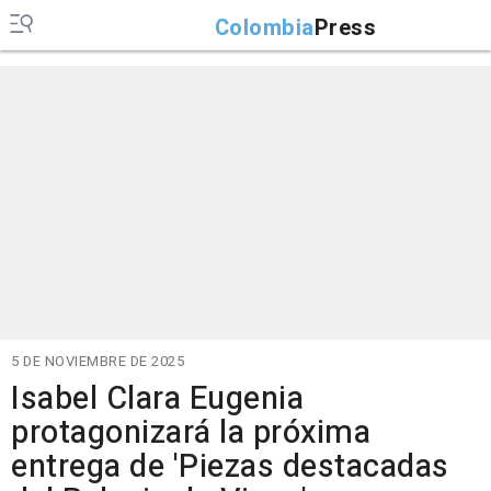
Colombia
Press
5 DE NOVIEMBRE DE 2025
Isabel Clara Eugenia
protagonizará la próxima
entrega de 'Piezas destacadas