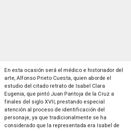
En esta ocasión será el médico e historiador del
arte, Alfonso Prieto Cuesta, quien aborde el
estudio del citado retrato de Isabel Clara
Eugenia, que pintó Juan Pantoja de la Cruz a
finales del siglo XVII, prestando especial
atención al proceso de identificación del
personaje, ya que tradicionalmente se ha
considerado que la representada era Isabel de