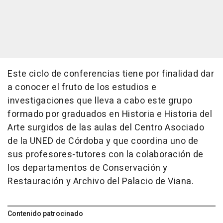
Este ciclo de conferencias tiene por finalidad dar
a conocer el fruto de los estudios e
investigaciones que lleva a cabo este grupo
formado por graduados en Historia e Historia del
Arte surgidos de las aulas del Centro Asociado
de la UNED de Córdoba y que coordina uno de
sus profesores-tutores con la colaboración de
los departamentos de Conservación y
Restauración y Archivo del Palacio de Viana.
Contenido patrocinado