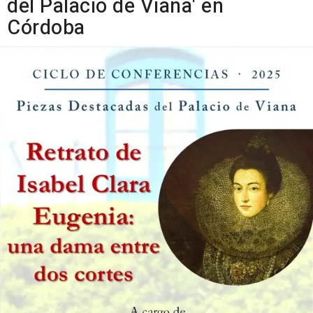
del Palacio de Viana' en
Córdoba