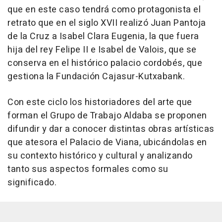
que en este caso tendrá como protagonista el
retrato que en el siglo XVII realizó Juan Pantoja
de la Cruz a Isabel Clara Eugenia, la que fuera
hija del rey Felipe II e Isabel de Valois, que se
conserva en el histórico palacio cordobés, que
gestiona la Fundación Cajasur-Kutxabank.
Con este ciclo los historiadores del arte que
forman el Grupo de Trabajo Aldaba se proponen
difundir y dar a conocer distintas obras artísticas
que atesora el Palacio de Viana, ubicándolas en
su contexto histórico y cultural y analizando
tanto sus aspectos formales como su
significado.