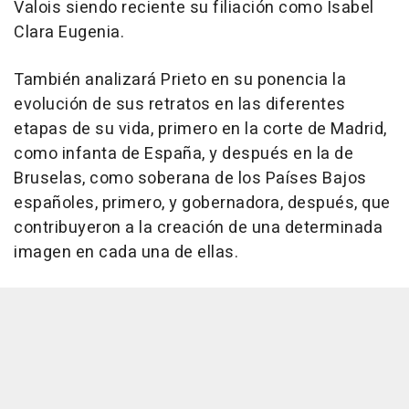
Valois siendo reciente su filiación como Isabel
Clara Eugenia.
También analizará Prieto en su ponencia la
evolución de sus retratos en las diferentes
etapas de su vida, primero en la corte de Madrid,
como infanta de España, y después en la de
Bruselas, como soberana de los Países Bajos
españoles, primero, y gobernadora, después, que
contribuyeron a la creación de una determinada
imagen en cada una de ellas.