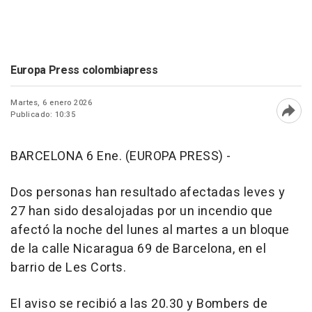
Europa Press colombiapress
Martes, 6 enero 2026
Publicado: 10:35
Abri
BARCELONA 6 Ene. (EUROPA PRESS) -
Dos personas han resultado afectadas leves y
27 han sido desalojadas por un incendio que
afectó la noche del lunes al martes a un bloque
de la calle Nicaragua 69 de Barcelona, en el
barrio de Les Corts.
El aviso se recibió a las 20.30 y Bombers de