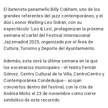
El baterista panameño Billy Cobham, uno de los
grandes referentes del jazz contemporáneo, y el
dúo Leonor Watling-Leo Sidran, con su
espectáculo 'Leo & Leo', protagonizan la próxima
semana el cartel del Festival Internacional
Jazzmadrid 2025, organizado por el Área de
Cultura, Turismo y Deporte del Ayuntamiento.
Además, esta será la última semana en la que
los escenarios municipales --el teatro Fernán
Gómez. Centro Cultural de la Villa, CentroCentro y
Contemporánea Condeduque-- acojan
conciertos dentro del festival, con la cita de
Andrea Motis el 23 de noviembre como cierre
simbólico de este recorrido.