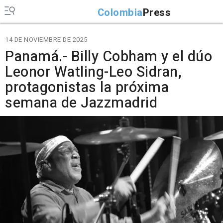
Colombia
Press
14 DE NOVIEMBRE DE 2025
Panamá.- Billy Cobham y el dúo
Leonor Watling-Leo Sidran,
protagonistas la próxima
semana de Jazzmadrid