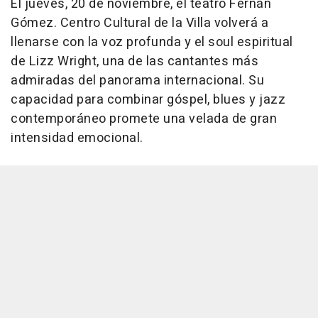
El jueves, 20 de noviembre, el teatro Fernán
Gómez. Centro Cultural de la Villa volverá a
llenarse con la voz profunda y el soul espiritual
de Lizz Wright, una de las cantantes más
admiradas del panorama internacional. Su
capacidad para combinar góspel, blues y jazz
contemporáneo promete una velada de gran
intensidad emocional.