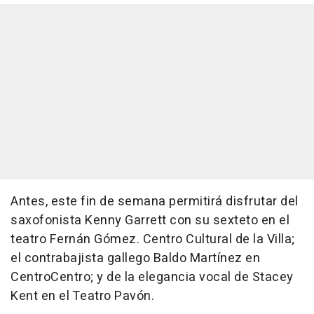
Antes, este fin de semana permitirá disfrutar del
saxofonista Kenny Garrett con su sexteto en el
teatro Fernán Gómez. Centro Cultural de la Villa;
el contrabajista gallego Baldo Martínez en
CentroCentro; y de la elegancia vocal de Stacey
Kent en el Teatro Pavón.