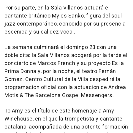
Por su parte, en la Sala Villanos actuará el
cantante británico Myles Sanko, figura del soul-
jazz contemporáneo, conocido por su presencia
escénica y su calidez vocal.
La semana culminará el domingo 23 con una
doble cita: la Sala Villanos acogerá por la tarde el
concierto de Marcos French y su proyecto Es la
Prima Donna y, por la noche, el teatro Fernán
Gómez. Centro Cultural de la Villa despedirá la
programación oficial con la actuación de Andrea
Motis & The Barcelona Gospel Messengers.
To Amy es el título de este homenaje a Amy
Winehouse, en el que la trompetista y cantante
catalana, acompañada de una potente formación