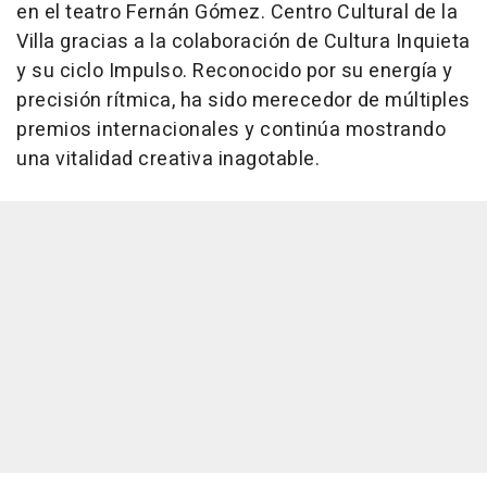
en el teatro Fernán Gómez. Centro Cultural de la
Villa gracias a la colaboración de Cultura Inquieta
y su ciclo Impulso. Reconocido por su energía y
precisión rítmica, ha sido merecedor de múltiples
premios internacionales y continúa mostrando
una vitalidad creativa inagotable.