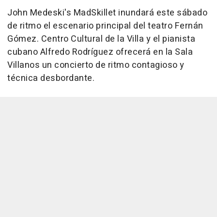
John Medeski's MadSkillet inundará este sábado
de ritmo el escenario principal del teatro Fernán
Gómez. Centro Cultural de la Villa y el pianista
cubano Alfredo Rodríguez ofrecerá en la Sala
Villanos un concierto de ritmo contagioso y
técnica desbordante.