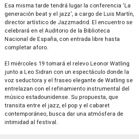
Esa misma tarde tendrá lugar la conferencia 'La
generación beat y el jazz', a cargo de Luis Martín,
director artístico de Jazzmadrid. El encuentro se
celebrará en el Auditorio de la Biblioteca
Nacional de España, con entrada libre hasta
completar aforo.
El miércoles 19 tomará el relevo Leonor Watling
junto a Leo Sidran con un espectáculo donde la
voz seductora y el fraseo elegante de Watling se
entrelazan con el refinamiento instrumental del
músico estadounidense. Su propuesta, que
transita entre el jazz, el pop y el cabaret
contemporáneo, busca dar una atmósfera de
intimidad al festival.