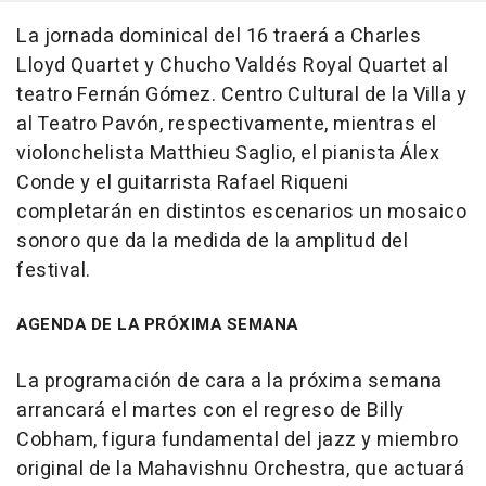
La jornada dominical del 16 traerá a Charles
Lloyd Quartet y Chucho Valdés Royal Quartet al
teatro Fernán Gómez. Centro Cultural de la Villa y
al Teatro Pavón, respectivamente, mientras el
violonchelista Matthieu Saglio, el pianista Álex
Conde y el guitarrista Rafael Riqueni
completarán en distintos escenarios un mosaico
sonoro que da la medida de la amplitud del
festival.
AGENDA DE LA PRÓXIMA SEMANA
La programación de cara a la próxima semana
arrancará el martes con el regreso de Billy
Cobham, figura fundamental del jazz y miembro
original de la Mahavishnu Orchestra, que actuará