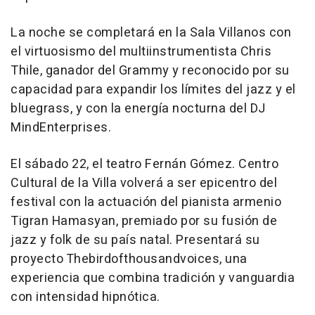
La noche se completará en la Sala Villanos con
el virtuosismo del multiinstrumentista Chris
Thile, ganador del Grammy y reconocido por su
capacidad para expandir los límites del jazz y el
bluegrass, y con la energía nocturna del DJ
MindEnterprises.
El sábado 22, el teatro Fernán Gómez. Centro
Cultural de la Villa volverá a ser epicentro del
festival con la actuación del pianista armenio
Tigran Hamasyan, premiado por su fusión de
jazz y folk de su país natal. Presentará su
proyecto Thebirdofthousandvoices, una
experiencia que combina tradición y vanguardia
con intensidad hipnótica.