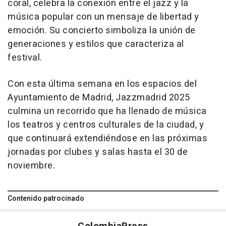
coral, celebra la conexión entre el jazz y la
música popular con un mensaje de libertad y
emoción. Su concierto simboliza la unión de
generaciones y estilos que caracteriza al
festival.
Con esta última semana en los espacios del
Ayuntamiento de Madrid, Jazzmadrid 2025
culmina un recorrido que ha llenado de música
los teatros y centros culturales de la ciudad, y
que continuará extendiéndose en las próximas
jornadas por clubes y salas hasta el 30 de
noviembre.
Contenido patrocinado
Colombia
Press