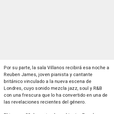
Por su parte, la sala Villanos recibirá esa noche a
Reuben James, joven pianista y cantante
británico vinculado a la nueva escena de
Londres, cuyo sonido mezcla jazz, soul y R&B
con una frescura que lo ha convertido en una de
las revelaciones recientes del género.