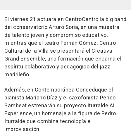
El viernes 21 actuará en CentroCentro la big band
del conservatorio Arturo Soria, en una muestra
de talento joven y compromiso educativo,
mientras que el teatro Fernán Gómez. Centro
Cultural de la Villa se presentará el Creativa
Grand Ensemble, una formación que encarna el
espíritu colaborativo y pedagógico del jazz
madrileño.
Además, en Contemporánea Condeduque el
pianista Mariano Díaz y el saxofonista Perico
Sambeat estrenarán su proyecto Iturralde AI
Experience, un homenaje a la figura de Pedro
Iturralde que combina tecnología e
improvisación.