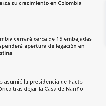
erza su crecimiento en Colombia
mbia cerrará cerca de 15 embajadas
spenderá apertura de legación en
stina
o asumió la presidencia de Pacto
órico tras dejar la Casa de Nariño