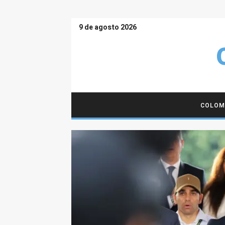
9 de agosto 2026
COLOM