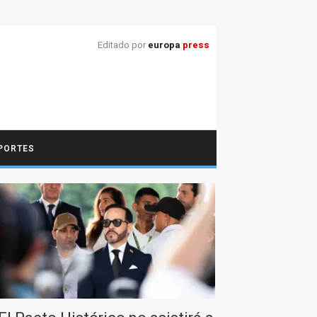
Editado por
europa
press
PORTES