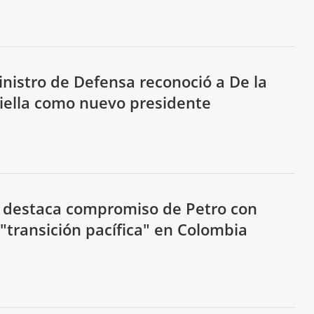
inistro de Defensa reconoció a De la
iella como nuevo presidente
 destaca compromiso de Petro con
"transición pacífica" en Colombia