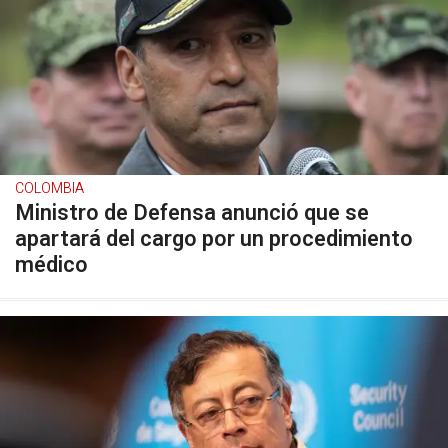
COLOMBIA
Ministro de Defensa anunció que se
apartará del cargo por un procedimiento
médico