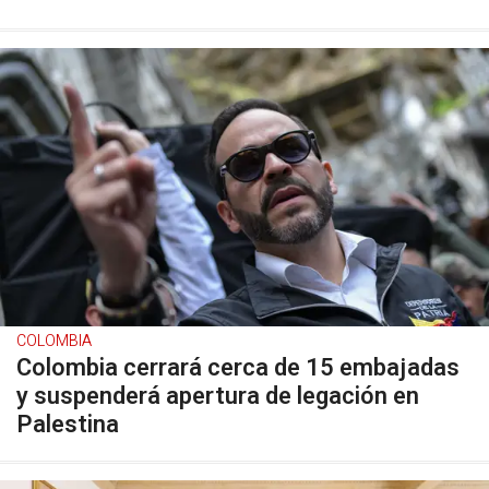
COLOMBIA
Colombia cerrará cerca de 15 embajadas
y suspenderá apertura de legación en
Palestina