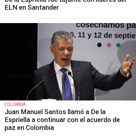
ELN en Santander
COLOMBIA
Juan Manuel Santos llamó a De la
Espriella a continuar con el acuerdo de
paz en Colombia