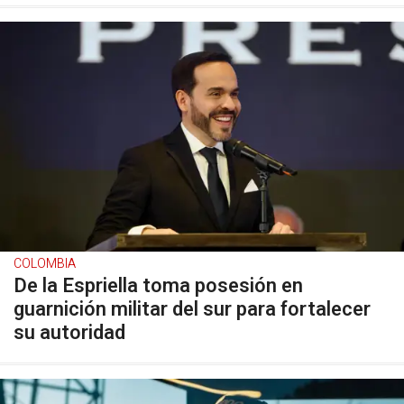
COLOMBIA
De la Espriella toma posesión en
guarnición militar del sur para fortalecer
su autoridad