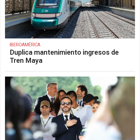
IBEROAMÉRICA
Duplica mantenimiento ingresos de
Tren Maya