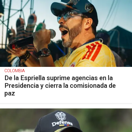
COLOMBIA
De la Espriella suprime agencias en la
Presidencia y cierra la comisionada de
paz