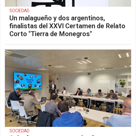
SOCIEDAD
Un malagueño y dos argentinos,
finalistas del XXVI Certamen de Relato
Corto "Tierra de Monegros"
SOCIEDAD