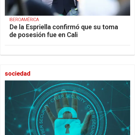
IBEROAMÉRICA
De la Espriella confirmó que su toma
de posesión fue en Cali
sociedad