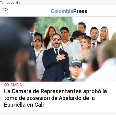
Temas del día:
Colombia
Press
COLOMBIA
La Cámara de Representantes aprobó la
toma de posesión de Abelardo de la
Espriella en Cali