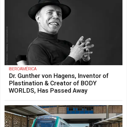
IBEROAMÉRICA
Dr. Gunther von Hagens, Inventor of
Plastination & Creator of BODY
WORLDS, Has Passed Away