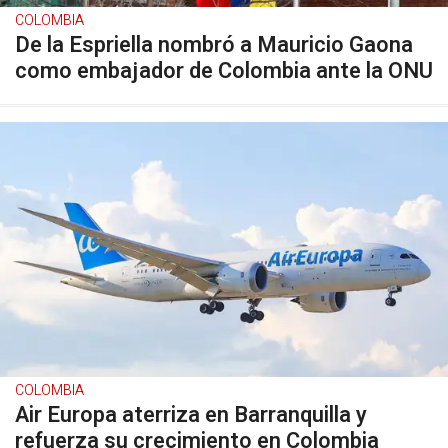
COLOMBIA
De la Espriella nombró a Mauricio Gaona
como embajador de Colombia ante la ONU
COLOMBIA
Air Europa aterriza en Barranquilla y
refuerza su crecimiento en Colombia