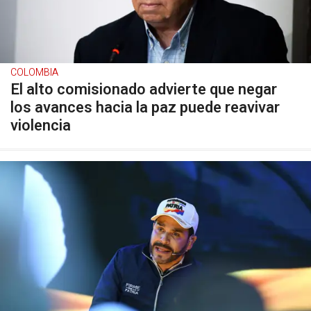
COLOMBIA
El alto comisionado advierte que negar
los avances hacia la paz puede reavivar
violencia