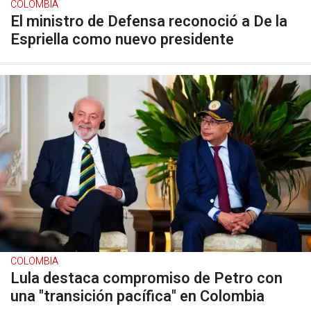
COLOMBIA
El ministro de Defensa reconoció a De la
Espriella como nuevo presidente
COLOMBIA
Lula destaca compromiso de Petro con
una "transición pacífica" en Colombia