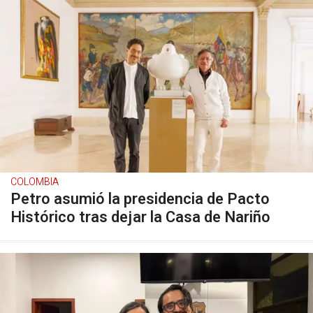
COLOMBIA
Petro asumió la presidencia de Pacto
Histórico tras dejar la Casa de Nariño