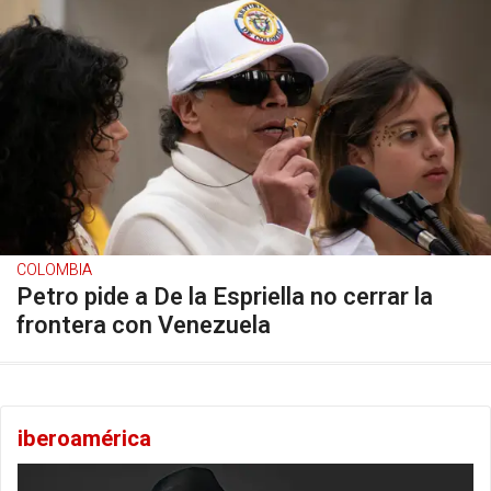
COLOMBIA
Petro pide a De la Espriella no cerrar la
frontera con Venezuela
iberoamérica