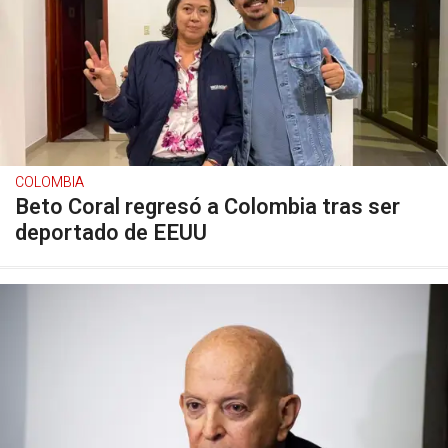
COLOMBIA
Beto Coral regresó a Colombia tras ser
deportado de EEUU