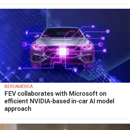
IBEROAMÉRICA
FEV collaborates with Microsoft on
efficient NVIDIA-based in-car AI model
approach