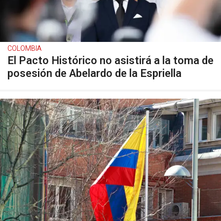
COLOMBIA
El Pacto Histórico no asistirá a la toma de
posesión de Abelardo de la Espriella