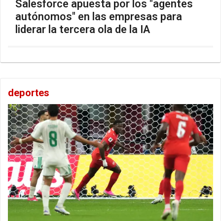
Salesforce apuesta por los "agentes
autónomos" en las empresas para
liderar la tercera ola de la IA
deportes