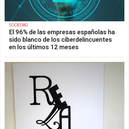
SOCIEDAD
El 96% de las empresas españolas ha
sido blanco de los ciberdelincuentes
en los últimos 12 meses