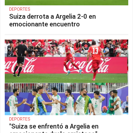
DEPORTES
Suiza derrota a Argelia 2-0 en
emocionante encuentro
DEPORTES
"Suiza se enfrentó a Argelia en