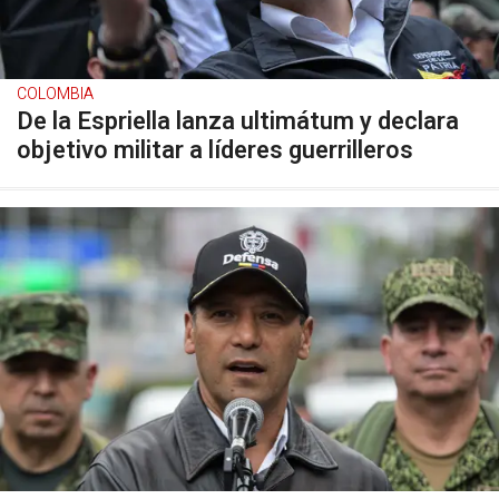
COLOMBIA
De la Espriella lanza ultimátum y declara
objetivo militar a líderes guerrilleros