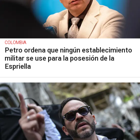
COLOMBIA
Petro ordena que ningún establecimiento
militar se use para la posesión de la
Espriella